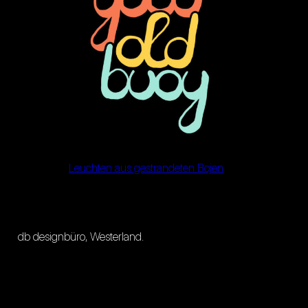
Leuchten aus gestrandeten Bojen
db designbüro, Westerland.